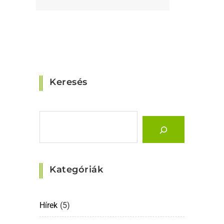
Keresés
Kategóriák
Hírek
(5)