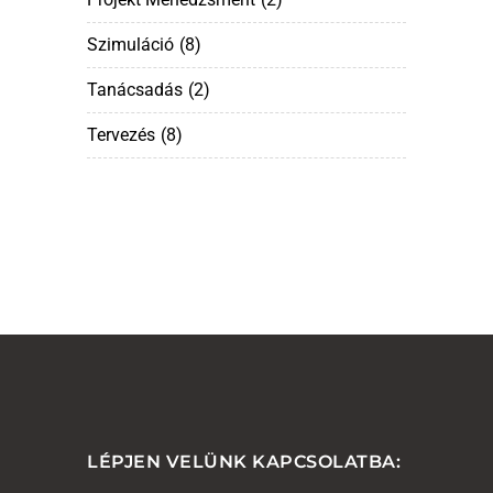
Szimuláció
(8)
Tanácsadás
(2)
Tervezés
(8)
LÉPJEN VELÜNK KAPCSOLATBA: