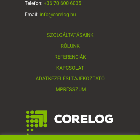
Telefon:
+36 70 600 6035
Email:
info@corelog.hu
SZOLGÁLTATÁSAINK
RÓLUNK
REFERENCIÁK
KAPCSOLAT
ADATKEZELÉSI TÁJÉKOZTATÓ
IMPRESSZUM