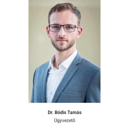
Dr. Bódis Tamás
Ügyvezető