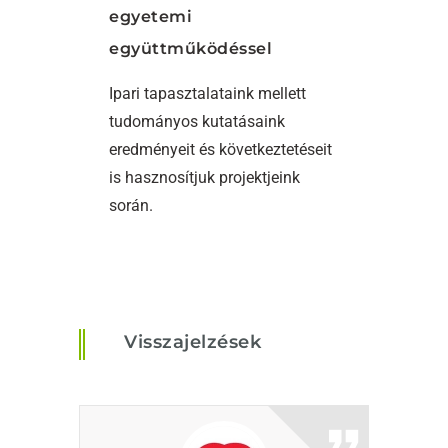
egyetemi
együttműködéssel
Ipari tapasztalataink mellett
tudományos kutatásaink
eredményeit és következtetéseit
is hasznosítjuk projektjeink
során.
Visszajelzések