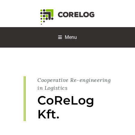
Menu
Cooperative Re-engineering
in Logistics
CoReLog
Kft.