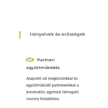
Irányelvek és erősségek
Partneri
együttműködés
Alapvető cél megbízóinkkal és
együttműködő partnereinkkel a
konstruktív, egymást támogató
viszony kialakítása.