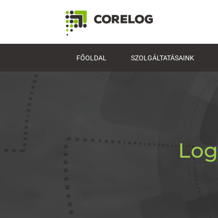
FŐOLDAL
SZOLGÁLTATÁSAINK
Log