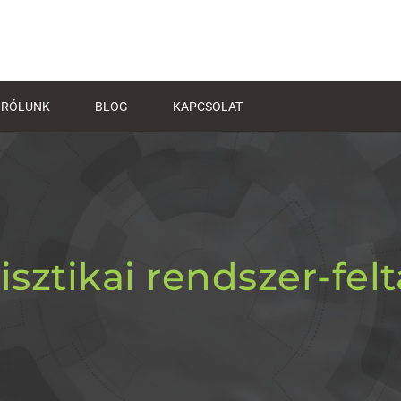
RÓLUNK
BLOG
KAPCSOLAT
isztikai rendszer-felt