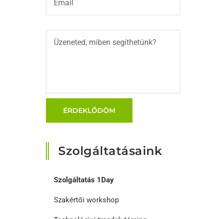
Szolgáltatásaink
Szolgáltatás 1Day
Szakértői workshop