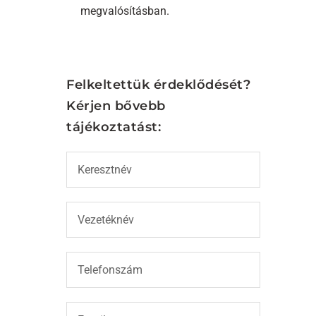
megvalósításban.
Felkeltettük érdeklődését?
Kérjen bővebb
tájékoztatást: