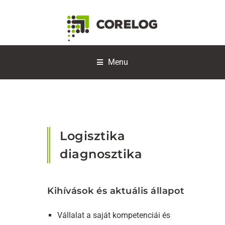
Menu
Logisztika
diagnosztika
Kihívások és aktuális állapot
Vállalat a saját kompetenciái és