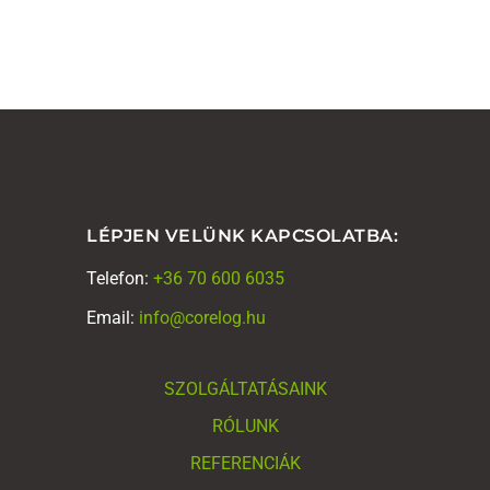
LÉPJEN VELÜNK KAPCSOLATBA:
Telefon:
+36 70 600 6035
Email:
info@corelog.hu
SZOLGÁLTATÁSAINK
RÓLUNK
REFERENCIÁK