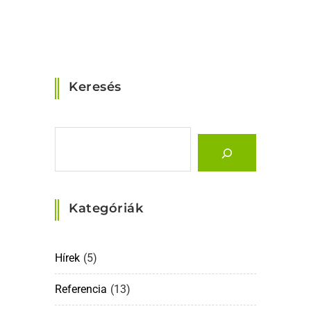
Keresés
Kategóriák
Hírek
(5)
Referencia
(13)